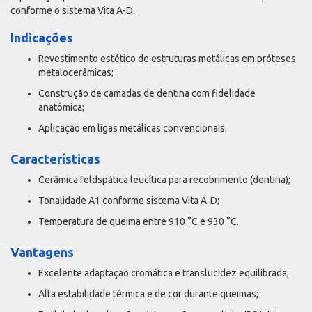
conforme o sistema Vita A-D.
Indicações
Revestimento estético de estruturas metálicas em próteses
metalocerâmicas;
Construção de camadas de dentina com fidelidade
anatômica;
Aplicação em ligas metálicas convencionais.
Características
Cerâmica feldspática leucítica para recobrimento (dentina);
Tonalidade A1 conforme sistema Vita A-D;
Temperatura de queima entre 910 °C e 930 °C.
Vantagens
Excelente adaptação cromática e translucidez equilibrada;
Alta estabilidade térmica e de cor durante queimas;