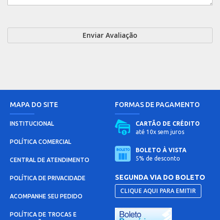
Enviar Avaliação
MAPA DO SITE
FORMAS DE PAGAMENTO
INSTITUCIONAL
CARTÃO DE CRÉDITO
até 10x sem juros
POLÍTICA COMERCIAL
BOLETO À VISTA
5% de desconto
CENTRAL DE ATENDIMENTO
SEGUNDA VIA DO BOLETO
POLÍTICA DE PRIVACIDADE
CLIQUE AQUI PARA EMITIR
ACOMPANHE SEU PEDIDO
POLÍTICA DE TROCAS E