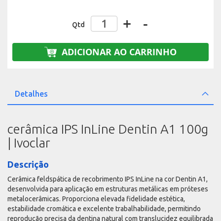
+
-
Qtd
ADICIONAR AO CARRINHO
Detalhes
cerâmica IPS InLine Dentin A1 100g
| Ivoclar
Descrição
Cerâmica feldspática de recobrimento IPS InLine na cor Dentin A1,
desenvolvida para aplicação em estruturas metálicas em próteses
metalocerâmicas. Proporciona elevada fidelidade estética,
estabilidade cromática e excelente trabalhabilidade, permitindo
reprodução precisa da dentina natural com translucidez equilibrada